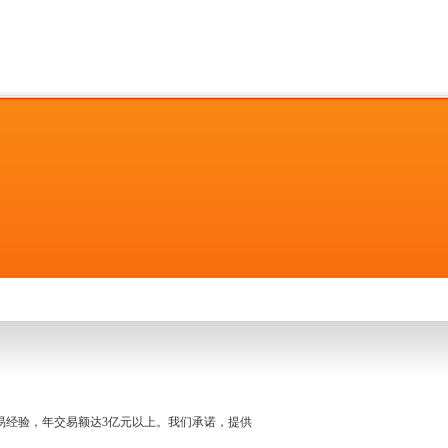
名交易经验，年交易额达3亿元以上。我们承诺，提供